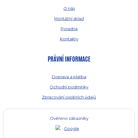
O nás
Montážní sklad
Poradna
Kontakty
PRÁVNÍ INFORMACE
Doprava a platba
Ochodní podmínky
Zpracování osobních údajů
Ověřeno zákazníky