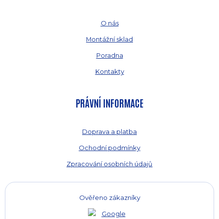
O nás
Montážní sklad
Poradna
Kontakty
PRÁVNÍ INFORMACE
Doprava a platba
Ochodní podmínky
Zpracování osobních údajů
Ověřeno zákazníky