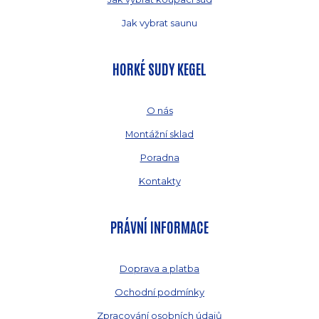
Jak vybrat saunu
HORKÉ SUDY KEGEL
O nás
Montážní sklad
Poradna
Kontakty
PRÁVNÍ INFORMACE
Doprava a platba
Ochodní podmínky
Zpracování osobních údajů