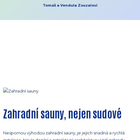
Tomáš a Vendula Zouzalovi
Zahradní sauny, nejen sudové
Nespornou výhodou zahradní sauny, je jejich snadná a rychlá