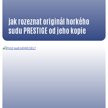
jak rozeznat originál horkého
sudu PRESTIGE od jeho kopie