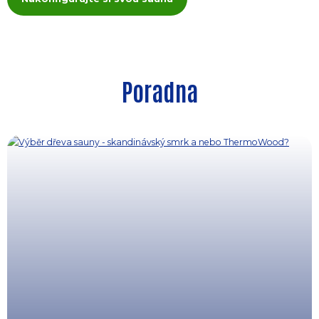
Poradna