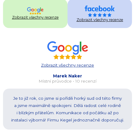
Zobrazit všechny recenze
Zobrazit všechny recenze
Zobrazit všechny recenze
Marek Naker
Místní průvodce • 10 recenzí
Je to již rok, co jsme si pořídili horký sud od této firmy
a jsme maximálně spokojeni. Dělá radost celé rodině
i blízkým přátelům. Komunikace od počátku až po
instalaci výborná! Firmu Kegel jednoznačně doporučuji.