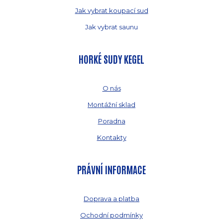
Jak vybrat koupací sud
Jak vybrat saunu
HORKÉ SUDY KEGEL
O nás
Montážní sklad
Poradna
Kontakty
PRÁVNÍ INFORMACE
Doprava a platba
Ochodní podmínky