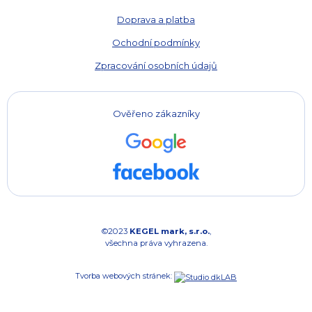
Doprava a platba
Ochodní podmínky
Zpracování osobních údajů
Ověřeno zákazníky
©2023
KEGEL mark, s.r.o.
,
všechna práva vyhrazena.
Tvorba webových stránek: