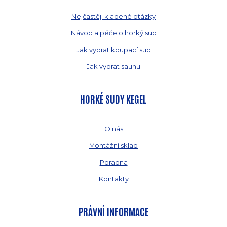
Nejčastěji kladené otázky
Návod a péče o horký sud
Jak vybrat koupací sud
Jak vybrat saunu
HORKÉ SUDY KEGEL
O nás
Montážní sklad
Poradna
Kontakty
PRÁVNÍ INFORMACE