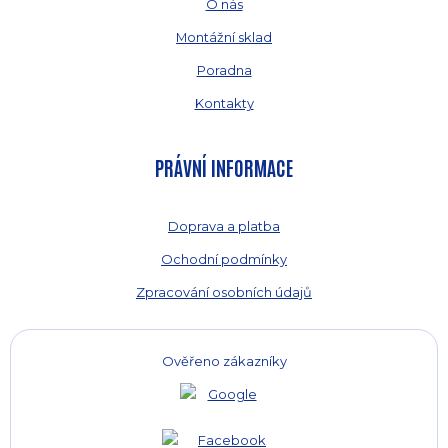
O nás
Montážní sklad
Poradna
Kontakty
PRÁVNÍ INFORMACE
Doprava a platba
Ochodní podmínky
Zpracování osobních údajů
Ověřeno zákazníky