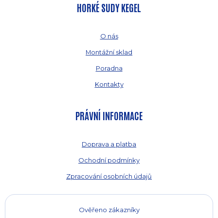
HORKÉ SUDY KEGEL
O nás
Montážní sklad
Poradna
Kontakty
PRÁVNÍ INFORMACE
Doprava a platba
Ochodní podmínky
Zpracování osobních údajů
Ověřeno zákazníky