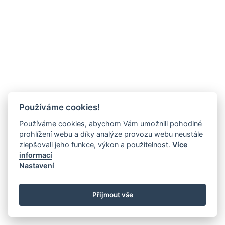
Používáme cookies!
Používáme cookies, abychom Vám umožnili pohodlné
prohlížení webu a díky analýze provozu webu neustále
zlepšovali jeho funkce, výkon a použitelnost.
Více
informací
Nastavení
Přijmout vše