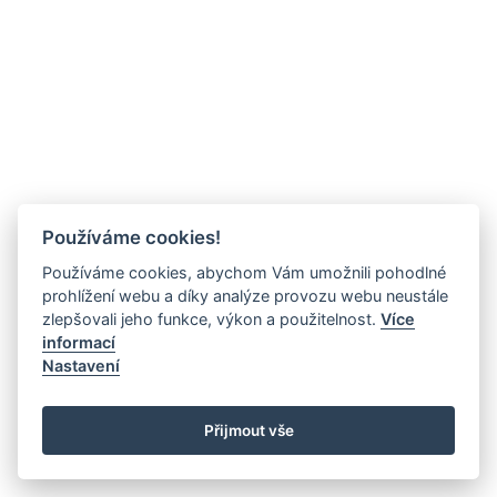
Používáme cookies!
Používáme cookies, abychom Vám umožnili pohodlné
prohlížení webu a díky analýze provozu webu neustále
zlepšovali jeho funkce, výkon a použitelnost.
Více
informací
Nastavení
Přijmout vše