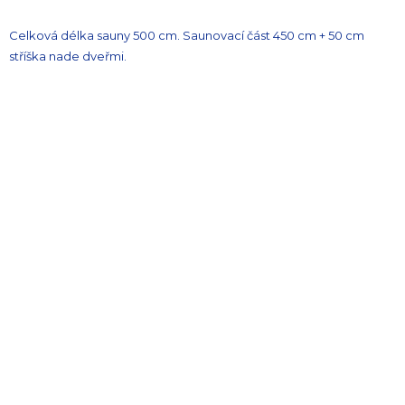
Celková délka sauny 500 cm. Saunovací část 450 cm + 50 cm
stříška nade dveřmi.