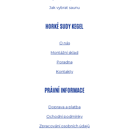
Jak vybrat saunu
HORKÉ SUDY KEGEL
O nás
Montážní sklad
Poradna
Kontakty
PRÁVNÍ INFORMACE
Doprava a platba
Ochodní podmínky
Zpracování osobních údajů