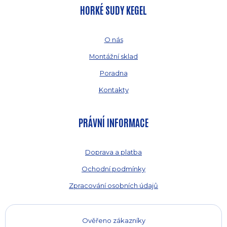
HORKÉ SUDY KEGEL
O nás
Montážní sklad
Poradna
Kontakty
PRÁVNÍ INFORMACE
Doprava a platba
Ochodní podmínky
Zpracování osobních údajů
Ověřeno zákazníky