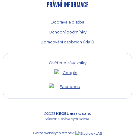
PRÁVNÍ INFORMACE
Doprava a platba
Ochodní podmínky
Zpracování osobních údajů
Ověřeno zákazníky
©2023
KEGEL mark, s.r.o.
,
všechna práva vyhrazena.
Tvorba webových stránek: