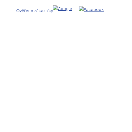
Ověřeno zákazníky