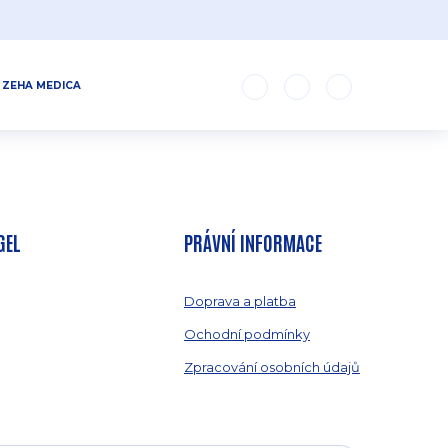
ZEHA MEDICA
GEL
PRÁVNÍ INFORMACE
Doprava a platba
Ochodní podmínky
Zpracování osobních údajů