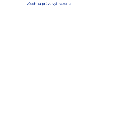
všechna práva vyhrazena.