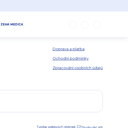
ZEHA MEDICA
GEL
PRÁVNÍ INFORMACE
Doprava a platba
Ochodní podmínky
Zpracování osobních údajů
Tvorba webových stránek: